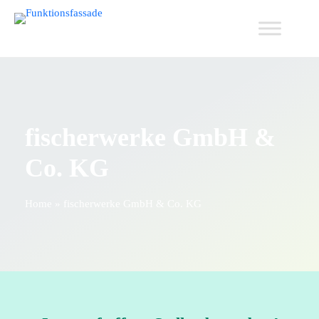
fischerwerke GmbH &
Co. KG
Home
»
fischerwerke GmbH & Co. KG