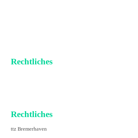
Rechtliches
Impressum
Datenschutz
Rechtliches
ttz Bremerhaven