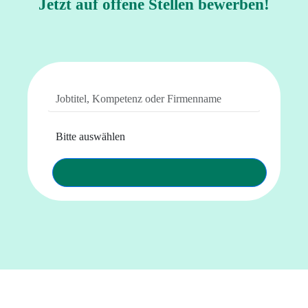
Jetzt auf offene Stellen bewerben!