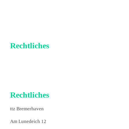
Rechtliches
Impressum
Datenschutz
Rechtliches
ttz Bremerhaven
Am Lunedeich 12