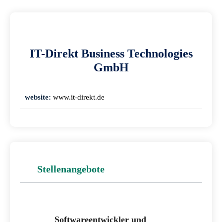
IT-Direkt Business Technologies
GmbH
website:
www.it-direkt.de
Stellenangebote
Softwareentwickler und