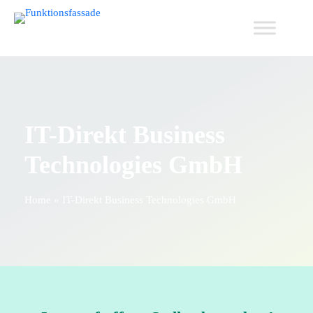
IT-Direkt Business
Technologies GmbH
Home
»
IT-Direkt Business Technologies GmbH