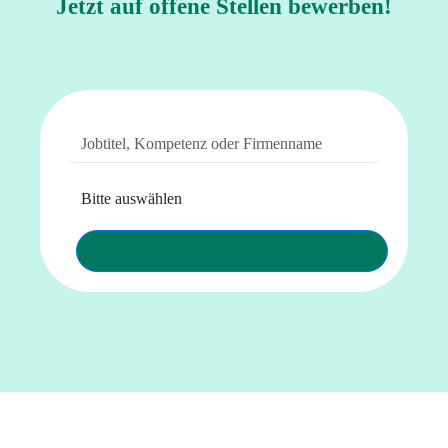
Jetzt auf offene Stellen bewerben!