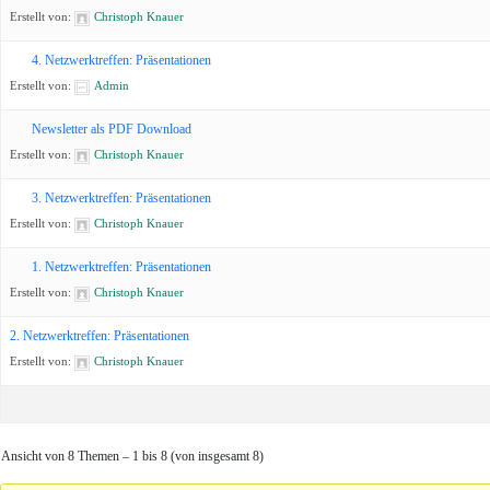
Erstellt von:
Christoph Knauer
4. Netzwerktreffen: Präsentationen
Erstellt von:
Admin
Newsletter als PDF Download
Erstellt von:
Christoph Knauer
3. Netzwerktreffen: Präsentationen
Erstellt von:
Christoph Knauer
1. Netzwerktreffen: Präsentationen
Erstellt von:
Christoph Knauer
2. Netzwerktreffen: Präsentationen
Erstellt von:
Christoph Knauer
Ansicht von 8 Themen – 1 bis 8 (von insgesamt 8)