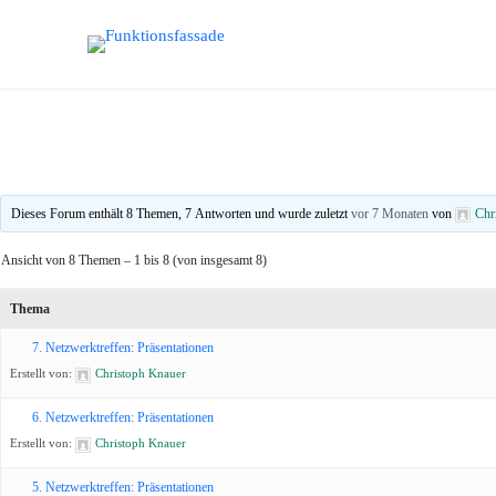
Dieses Forum enthält 8 Themen, 7 Antworten und wurde zuletzt
vor 7 Monaten
von
Chr
Ansicht von 8 Themen – 1 bis 8 (von insgesamt 8)
Thema
7. Netzwerktreffen: Präsentationen
Erstellt von:
Christoph Knauer
6. Netzwerktreffen: Präsentationen
Erstellt von:
Christoph Knauer
5. Netzwerktreffen: Präsentationen