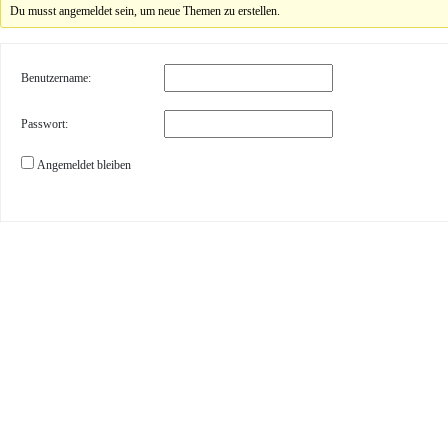
Du musst angemeldet sein, um neue Themen zu erstellen.
Benutzername:
Passwort:
Angemeldet bleiben