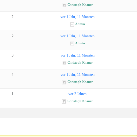
Christoph Knauer
2
vor 1 Jahr, 11 Monaten
Admin
2
vor 1 Jahr, 11 Monaten
Admin
3
vor 1 Jahr, 11 Monaten
Christoph Knauer
4
vor 1 Jahr, 11 Monaten
Christoph Knauer
1
vor 2 Jahren
Christoph Knauer