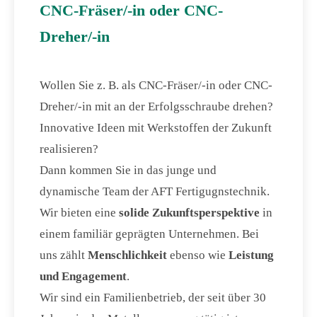
CNC-Fräser/-in oder CNC-
Dreher/-in
Wollen Sie z. B. als CNC-Fräser/-in oder CNC-
Dreher/-in mit an der Erfolgsschraube drehen?
Innovative Ideen mit Werkstoffen der Zukunft
realisieren?
Dann kommen Sie in das junge und
dynamische Team der AFT Fertigugnstechnik.
Wir bieten eine
solide Zukunftsperspektive
in
einem familiär geprägten Unternehmen. Bei
uns zählt
Menschlichkeit
ebenso wie
Leistung
und Engagement
.
Wir sind ein Familienbetrieb, der seit über 30