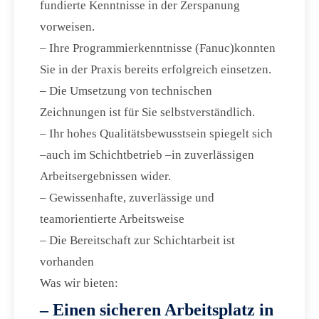
fundierte Kenntnisse in der Zerspanung
vorweisen.
– Ihre Programmierkenntnisse (Fanuc)konnten
Sie in der Praxis bereits erfolgreich einsetzen.
– Die Umsetzung von technischen
Zeichnungen ist für Sie selbstverständlich.
– Ihr hohes Qualitätsbewusstsein spiegelt sich
–auch im Schichtbetrieb –in zuverlässigen
Arbeitsergebnissen wider.
– Gewissenhafte, zuverlässige und
teamorientierte Arbeitsweise
– Die Bereitschaft zur Schichtarbeit ist
vorhanden
Was wir bieten:
– Einen sicheren Arbeitsplatz in