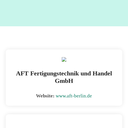
AFT Fertigungstechnik und Handel
GmbH
Website:
www.aft-berlin.de