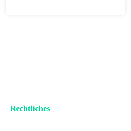
Rechtliches
Impressum