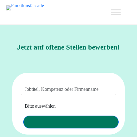
Jetzt auf offene Stellen bewerben!