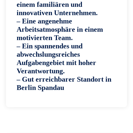
einem familiären und
innovativen Unternehmen.
– Eine angenehme
Arbeitsatmosphäre in einem
motivierten Team.
– Ein spannendes und
abwechslungsreiches
Aufgabengebiet mit hoher
Verantwortung.
– Gut erreichbarer Standort in
Berlin Spandau