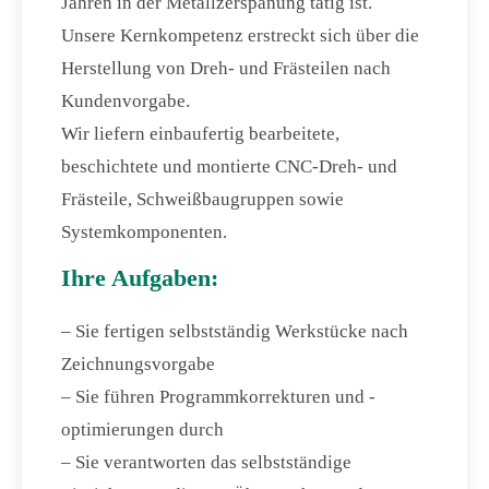
Jahren in der Metallzerspanung tätig ist.
Unsere Kernkompetenz erstreckt sich über die
Herstellung von Dreh- und Frästeilen nach
Kundenvorgabe.
Wir liefern einbaufertig bearbeitete,
beschichtete und montierte CNC-Dreh- und
Frästeile, Schweißbaugruppen sowie
Systemkomponenten.
Ihre Aufgaben:
– Sie fertigen selbstständig Werkstücke nach
Zeichnungsvorgabe
– Sie führen Programmkorrekturen und -
optimierungen durch
– Sie verantworten das selbstständige