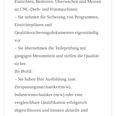
Einrichten, Bedienen, Überwachen und Messen
an CNC-Dreh- und Fräsmaschinen
– Sie nehmen die Sicherung von Programmen,
Einrichteplänen und
Qualitätssicherungsdokumenten eigenständig
vor
– Sie übernehmen die Teileprüfung mit
gängigen Messmitteln und stellen die Qualität
sicher.
Ihr Profil:
– Sie haben Ihre Ausbildung zum
Zerspanungsmechaniker(m/w),
Industriemechaniker (m/w) oder eine
vergleichbare Qualifikation erfolgreich
abgeschlossen und können aktuelle und