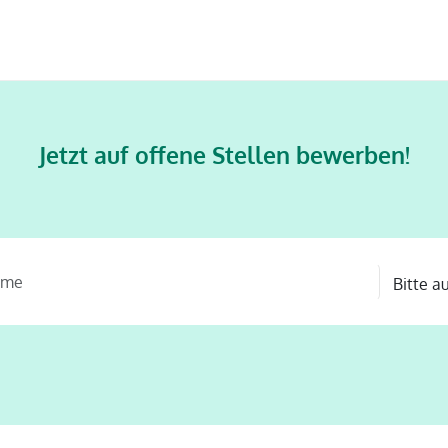
Jetzt auf offene Stellen bewerben!