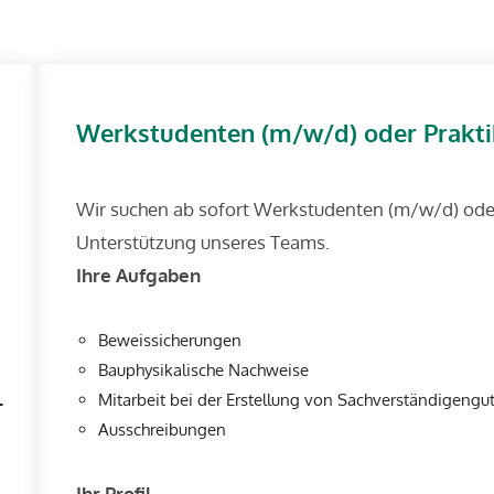
Werkstudenten (m/w/d) oder Prakt
Wir suchen ab sofort Werkstudenten (m/w/d) ode
Unterstützung unseres Teams.
Ihre Aufgaben
Beweissicherungen
Bauphysikalische Nachweise
-
Mitarbeit bei der Erstellung von Sachverständigengu
Ausschreibungen
Ihr Profil