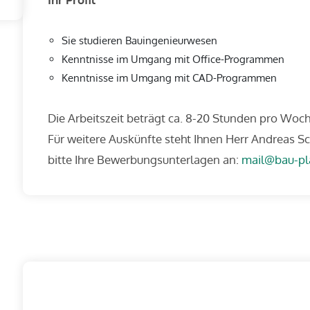
Sie studieren Bauingenieurwesen
Kenntnisse im Umgang mit Office-Programmen
Kenntnisse im Umgang mit CAD-Programmen
Die Arbeitszeit beträgt ca. 8-20 Stunden pro Woche
Für weitere Auskünfte steht Ihnen Herr Andreas S
bitte Ihre Bewerbungsunterlagen an:
mail@bau-pl