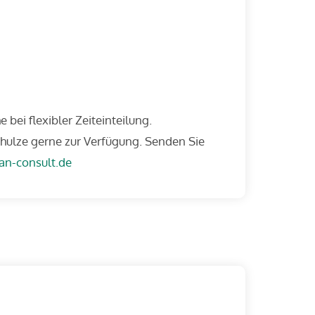
 bei flexibler Zeiteinteilung.
chulze gerne zur Verfügung. Senden Sie
an-consult.de