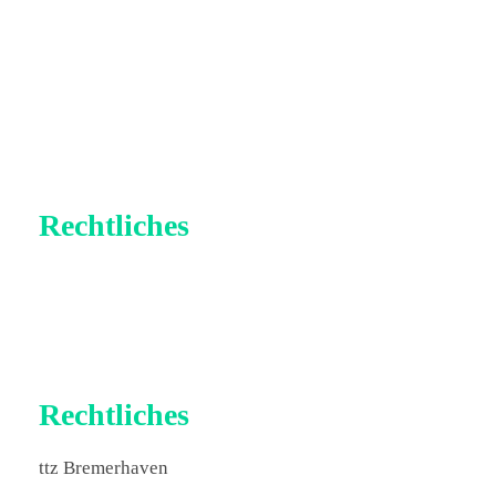
Rechtliches
Impressum
Datenschutz
Rechtliches
ttz Bremerhaven