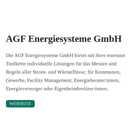
AGF Energiesysteme GmbH
Die AGF Energiesysteme GmbH bietet mit ihrer enertune
Toolkette individuelle Lösungen für das Messen und
Regeln aller Strom- und Wärmeflüsse; für Kommunen,
Gewerbe, Facility Management, Energieberater:innen,
Energieversorger oder Eigenheimbesitzer:innen.
WEBSEITE