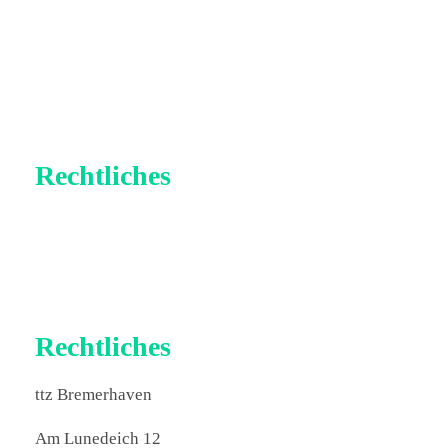
Rechtliches
Impressum
Datenschutz
Rechtliches
ttz Bremerhaven
Am Lunedeich 12