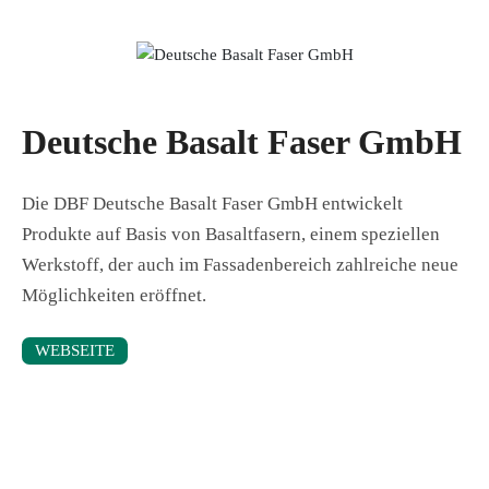
Deutsche Basalt Faser GmbH
Die DBF Deutsche Basalt Faser GmbH entwickelt
Produkte auf Basis von Basaltfasern, einem speziellen
Werkstoff, der auch im Fassadenbereich zahlreiche neue
Möglichkeiten eröffnet.
WEBSEITE