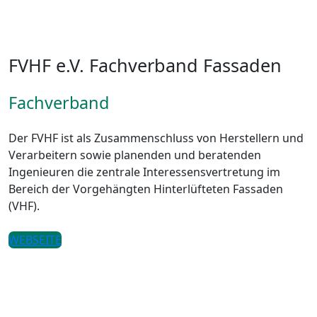
FVHF e.V. Fachverband Fassaden
Fachverband
Der FVHF ist als Zusammenschluss von Herstellern und
Verarbeitern sowie planenden und beratenden
Ingenieuren die zentrale Interessensvertretung im
Bereich der Vorgehängten Hinterlüfteten Fassaden
(VHF).
WEBSEITE