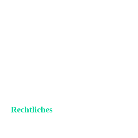
Rechtliches
Impressum
Datenschutz