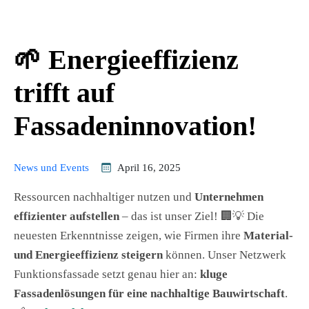
🌱 Energieeffizienz
trifft auf
Fassadeninnovation!
News und Events
April 16, 2025
Ressourcen nachhaltiger nutzen und
Unternehmen
effizienter aufstellen
– das ist unser Ziel! 🏢💡 Die
neuesten Erkenntnisse zeigen, wie Firmen ihre
Material-
und Energieeffizienz steigern
können. Unser Netzwerk
Funktionsfassade setzt genau hier an:
kluge
Fassadenlösungen für eine nachhaltige Bauwirtschaft
.