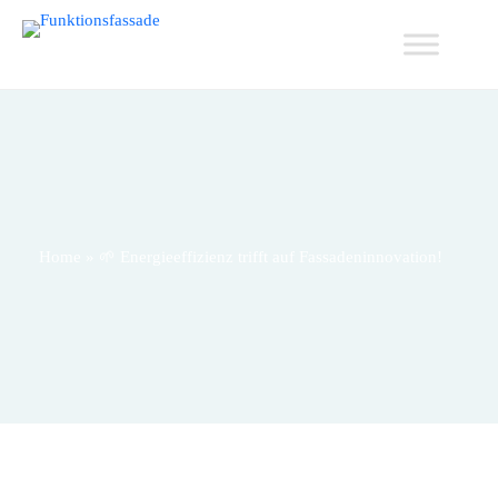
Home
»
🌱 Energieeffizienz trifft auf Fassadeninnovation!