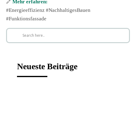
🔗
Mehr erfahren:
#Energieeffizienz #NachhaltigesBauen
#Funktionsfassade
Neueste Beiträge