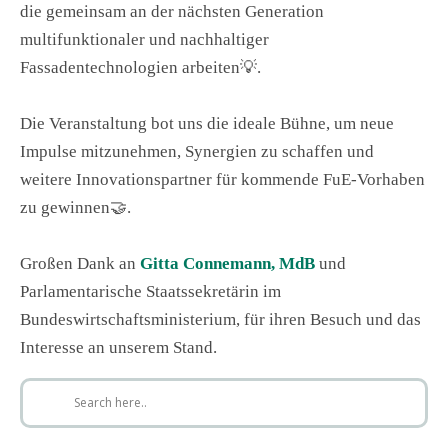
die gemeinsam an der nächsten Generation
multifunktionaler und nachhaltiger
Fassadentechnologien arbeiten💡.
Die Veranstaltung bot uns die ideale Bühne, um neue
Impulse mitzunehmen, Synergien zu schaffen und
weitere Innovationspartner für kommende FuE-Vorhaben
zu gewinnen🤝.
Großen Dank an
Gitta Connemann, MdB
und
Parlamentarische Staatssekretärin im
Bundeswirtschaftsministerium, für ihren Besuch und das
Interesse an unserem Stand.