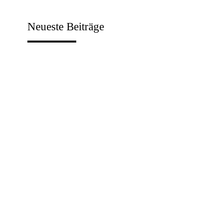
Neueste Beiträge