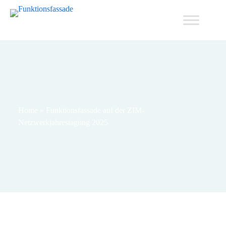
Home
»
Funktionsfassade auf der ZIM-
Netzwerkjahrestagung 2025