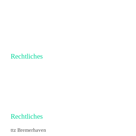
Rechtliches
Impressum
Datenschutz
Rechtliches
ttz Bremerhaven