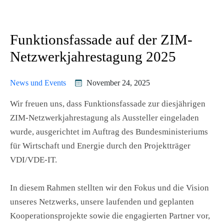
Funktionsfassade auf der ZIM-
Netzwerkjahrestagung 2025
News und Events
November 24, 2025
Wir freuen uns, dass Funktionsfassade zur diesjährigen
ZIM-Netzwerkjahrestagung als Aussteller eingeladen
wurde, ausgerichtet im Auftrag des Bundesministeriums
für Wirtschaft und Energie durch den Projektträger
VDI/VDE-IT.
In diesem Rahmen stellten wir den Fokus und die Vision
unseres Netzwerks, unsere laufenden und geplanten
Kooperationsprojekte sowie die engagierten Partner vor,