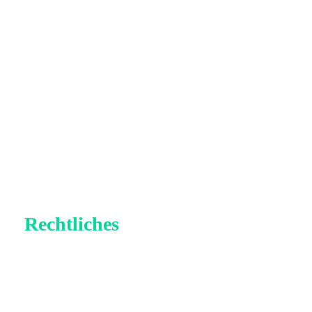
Rechtliches
Impressum
Datenschutz