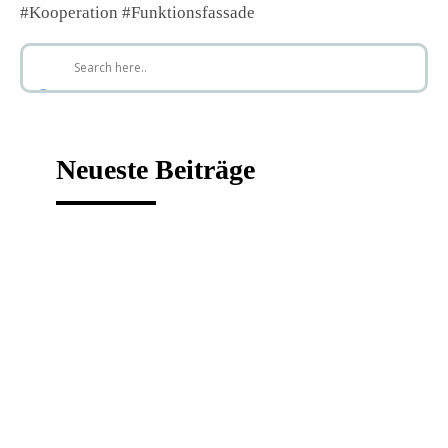
#Kooperation #Funktionsfassade
Neueste Beiträge