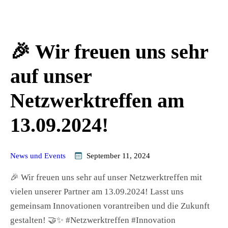
🎉 Wir freuen uns sehr
auf unser
Netzwerktreffen am
13.09.2024!
News und Events
September 11, 2024
🎉 Wir freuen uns sehr auf unser Netzwerktreffen mit
vielen unserer Partner am 13.09.2024! Lasst uns
gemeinsam Innovationen vorantreiben und die Zukunft
gestalten! 🤝✨ #Netzwerktreffen #Innovation